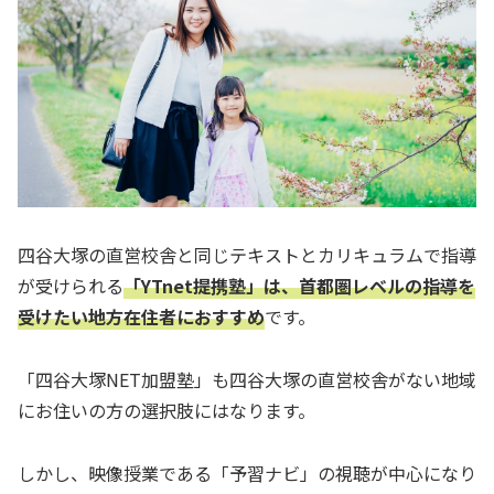
四谷大塚の直営校舎と同じテキストとカリキュラムで指導
が受けられる
「YTnet提携塾」は、首都圏レベルの指導を
受けたい地方在住者におすすめ
です。
「四谷大塚NET加盟塾」も四谷大塚の直営校舎がない地域
にお住いの方の選択肢にはなります。
しかし、映像授業である「予習ナビ」の視聴が中心になり