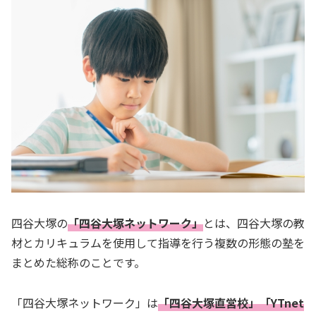
四谷大塚の
「四谷大塚ネットワーク」
とは、四谷大塚の教
材とカリキュラムを使用して指導を行う複数の形態の塾を
まとめた総称のことです。
「四谷大塚ネットワーク」は
「四谷大塚直営校」「YTnet