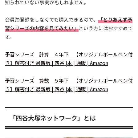
知られていない事実かもしれません。
会員踏登録をしなくても購入できるので、
「とりあえず予
習シリーズの内容を見てみたい」
という方にはおすすめで
す。
予習シリーズ 計算 ４年下 【オリジナルボールペン付
き】解答付き 最新版 | 四谷 |本 | 通販 | Amazon
予習シリーズ 算数 ５年下 【オリジナルボールペン付
き】解答付き 最新版 | 四谷 |本 | 通販 | Amazon
「四谷大塚ネットワーク」とは