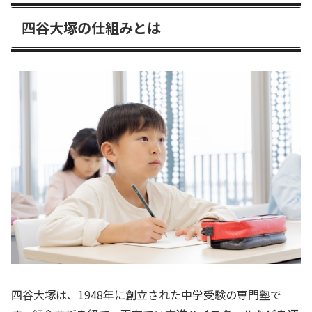
四谷大塚の仕組みとは
四谷大塚は、1948年に創立された中学受験の専門塾で