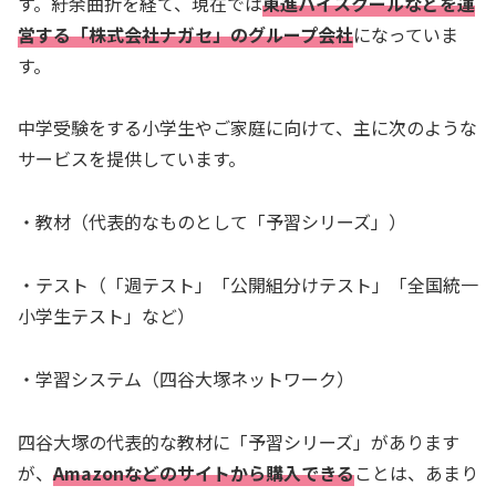
す。紆余曲折を経て、現在では
東進ハイスクールなどを運
営する「株式会社ナガセ」のグループ会社
になっていま
す。
中学受験をする小学生やご家庭に向けて、主に次のような
サービスを提供しています。
・教材（代表的なものとして「予習シリーズ」）
・テスト（「週テスト」「公開組分けテスト」「全国統一
小学生テスト」など）
・学習システム（四谷大塚ネットワーク）
四谷大塚の代表的な教材に「予習シリーズ」があります
が、
Amazonなどのサイトから購入できる
ことは、あまり