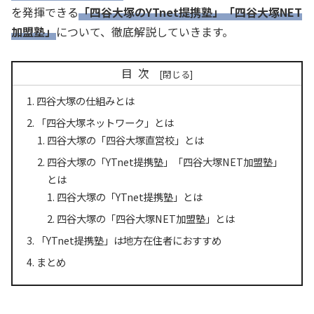
を発揮できる
「四谷大塚のYTnet提携塾」「四谷大塚NET
加盟塾」
について、徹底解説していきます。
目次
四谷大塚の仕組みとは
「四谷大塚ネットワーク」とは
四谷大塚の「四谷大塚直営校」とは
四谷大塚の「YTnet提携塾」「四谷大塚NET加盟塾」
とは
四谷大塚の「YTnet提携塾」とは
四谷大塚の「四谷大塚NET加盟塾」とは
「YTnet提携塾」は地方在住者におすすめ
まとめ